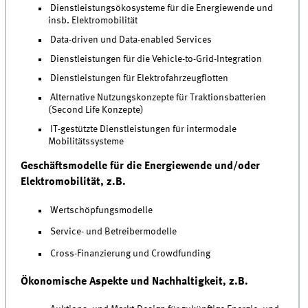
Dienstleistungsökosysteme für die Energiewende und
insb. Elektromobilität
Data-driven und Data-enabled Services
Dienstleistungen für die Vehicle-to-Grid-Integration
Dienstleistungen für Elektrofahrzeugflotten
Alternative Nutzungskonzepte für Traktionsbatterien
(Second Life Konzepte)
IT-gestützte Dienstleistungen für intermodale
Mobilitätssysteme
Geschäftsmodelle für die Energiewende und/oder
Elektromobilität, z.B
.
Wertschöpfungsmodelle
Service- und Betreibermodelle
Cross-Finanzierung und Crowdfunding
Ökonomische Aspekte und Nachhaltigkeit, z.B.