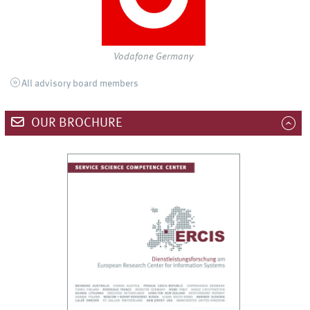
Vodafone Germany
All advisory board members
OUR BROCHURE