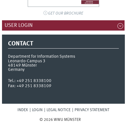
GET OUR BROCHURE
USER LOGIN
CONTACT
Department for Information Systems
Leonardo-Campus 3
48149
Münster
Germany
Tel.:
+49 251 8338100
Fax:
+49 251 8338109
INDEX
LOGIN
LEGAL NOTICE
PRIVACY STATEMENT
© 2026 WWU MÜNSTER