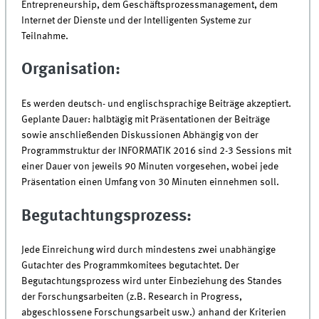
Entrepreneurship, dem Geschäftsprozessmanagement, dem
Internet der Dienste und der Intelligenten Systeme zur
Teilnahme.
Organisation:
Es werden deutsch- und englischsprachige Beiträge akzeptiert.
Geplante Dauer: halbtägig mit Präsentationen der Beiträge
sowie anschließenden Diskussionen Abhängig von der
Programmstruktur der INFORMATIK 2016 sind 2-3 Sessions mit
einer Dauer von jeweils 90 Minuten vorgesehen, wobei jede
Präsentation einen Umfang von 30 Minuten einnehmen soll.
Begutachtungsprozess:
Jede Einreichung wird durch mindestens zwei unabhängige
Gutachter des Programmkomitees begutachtet. Der
Begutachtungsprozess wird unter Einbeziehung des Standes
der Forschungsarbeiten (z.B. Research in Progress,
abgeschlossene Forschungsarbeit usw.) anhand der Kriterien