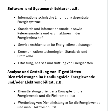
Software- und Systemarchitekturen, z.B.
Informationstechnische Einbindung dezentraler
Energiesysteme
Standards und Informationsmodelle sowie
Referenzmodelle und -architekturen in der
Energiewirtschaft
Service Architekturen für Energiedienstleistungen
Kommunikationstechnologien, Standards und
Protokolle
Erfassung, Analyse und Nutzung von Energiedaten
Analyse und Gestaltung von IT-gestützten
Dienstleistungen im Handlungsfeld Energiewende
und/oder Elektromobilität, z.B.
Dienstleistungsorientierte Konzepte für die
Energiewende und die Elektromobilität
Wertbeitrag von Dienstleistungen für die Energiewende
und insb. Elektromobilität