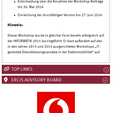
Entscheidung über die Annahme der Workshop-Beiträge
bis 30. Mai 2016
Einreichung der druckfähigen Version bis 27. Juni 2016
Hinweis:
Dieser Workshop wurde in gleicher Form bereits erfolgreich auf
der INFORMATIK 2015 durchgeführt. Er baut außerdem auf den
in den Jahren 2013 und 2014 ausgerichteten Workshops „IT-
gestützte Dienstleistungsansätze in der Elektromobilität“ auf.
TOP LINKS
ERCIS ADVISORY BOARD